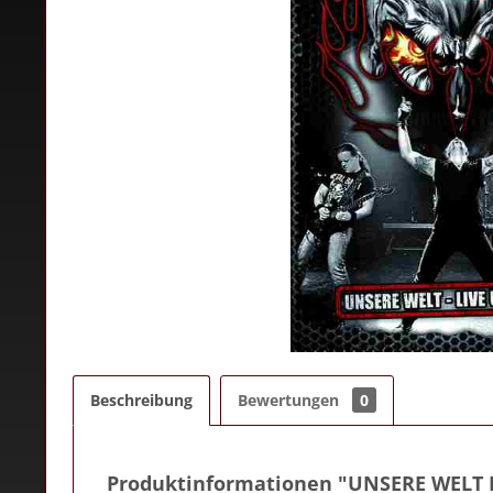
Beschreibung
Bewertungen
0
Produktinformationen "UNSERE WELT 