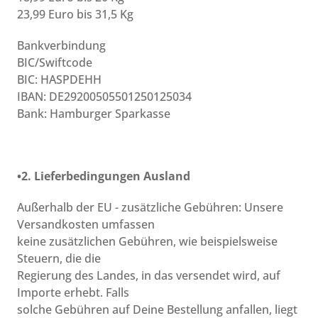
23,99 Euro bis 31,5 Kg
Bankverbindung
BIC/Swiftcode
BIC: HASPDEHH
IBAN: DE29200505501250125034
Bank: Hamburger Sparkasse
•2. Lieferbedingungen Ausland
Außerhalb der EU - zusätzliche Gebühren: Unsere
Versandkosten umfassen
keine zusätzlichen Gebühren, wie beispielsweise
Steuern, die die
Regierung des Landes, in das versendet wird, auf
Importe erhebt. Falls
solche Gebühren auf Deine Bestellung anfallen, liegt