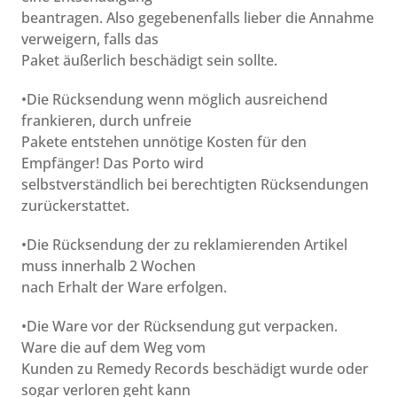
beantragen. Also gegebenenfalls lieber die Annahme
verweigern, falls das
Paket äußerlich beschädigt sein sollte.
•Die Rücksendung wenn möglich ausreichend
frankieren, durch unfreie
Pakete entstehen unnötige Kosten für den
Empfänger! Das Porto wird
selbstverständlich bei berechtigten Rücksendungen
zurückerstattet.
•Die Rücksendung der zu reklamierenden Artikel
muss innerhalb 2 Wochen
nach Erhalt der Ware erfolgen.
•Die Ware vor der Rücksendung gut verpacken.
Ware die auf dem Weg vom
Kunden zu Remedy Records beschädigt wurde oder
sogar verloren geht kann