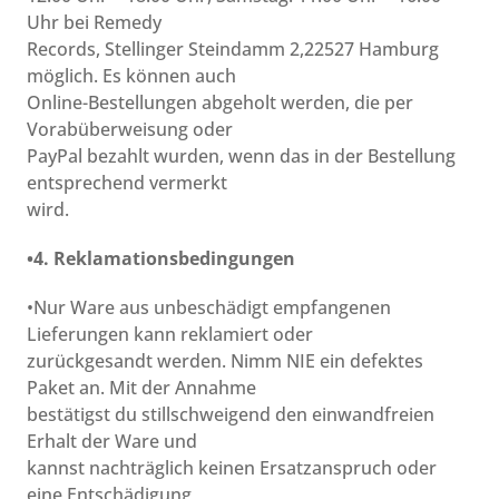
Uhr bei Remedy
Records, Stellinger Steindamm 2,22527 Hamburg
möglich. Es können auch
Online-Bestellungen abgeholt werden, die per
Vorabüberweisung oder
PayPal bezahlt wurden, wenn das in der Bestellung
entsprechend vermerkt
wird.
•4. Reklamationsbedingungen
•Nur Ware aus unbeschädigt empfangenen
Lieferungen kann reklamiert oder
zurückgesandt werden. Nimm NIE ein defektes
Paket an. Mit der Annahme
bestätigst du stillschweigend den einwandfreien
Erhalt der Ware und
kannst nachträglich keinen Ersatzanspruch oder
eine Entschädigung