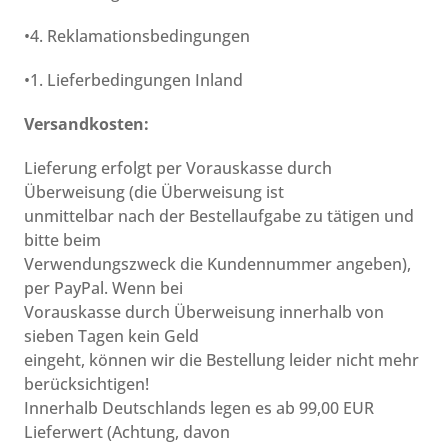
•4. Reklamationsbedingungen
•1. Lieferbedingungen Inland
Versandkosten:
Lieferung erfolgt per Vorauskasse durch
Überweisung (die Überweisung ist
unmittelbar nach der Bestellaufgabe zu tätigen und
bitte beim
Verwendungszweck die Kundennummer angeben),
per PayPal. Wenn bei
Vorauskasse durch Überweisung innerhalb von
sieben Tagen kein Geld
eingeht, können wir die Bestellung leider nicht mehr
berücksichtigen!
Innerhalb Deutschlands legen es ab 99,00 EUR
Lieferwert (Achtung, davon