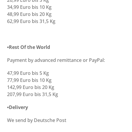
26,99 Euro bis 5 Kg
34,99 Euro bis 10 Kg
48,99 Euro bis 20 Kg
62,99 Euro bis 31,5 Kg
•Rest Of the World
Payment by advanced remittance or PayPal:
47,99 Euro bis 5 Kg
77,99 Euro bis 10 Kg
142,99 Euro bis 20 Kg
207,99 Euro bis 31,5 Kg
•Delivery
We send by Deutsche Post