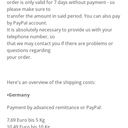
order is only valid for 7 days without payment - so
please make sure to
transfer the amount in said period. You can also pay
by PayPal account.
It is absolutely necessary to provide us with your
telephone number, so
that we may contact you if there are problems or
questions regarding
your order.
Here's an overview of the shipping costs:
•Germany
Payment by advanced remittance or PayPal:
7,69 Euro bis 5 Kg
10,49 Euro bis 10 Kg