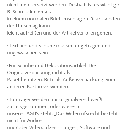
nicht mehr ersetzt werden. Deshalb ist es wichtig z.
B. Schmuck niemals
in einem normalen Briefumschlag zurückzusenden -
der Umschlag kann
leicht aufreißen und der Artikel verloren gehen.
•Textilien und Schuhe müssen ungetragen und
ungewaschen sein.
•Für Schuhe und Dekorationsartikel: Die
Originalverpackung nicht als
Paket benutzen. Bitte als Außenverpackung einen
anderen Karton verwenden.
•Tonträger werden nur originalverschweißt
zurückgenommen, oder wie es in
unseren AGB’s steht: „Das Widerrufsrecht besteht
nicht für Audio-
und/oder Videoaufzeichnungen, Software und