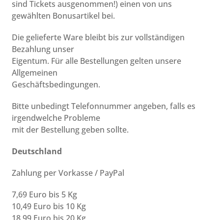
sind Tickets ausgenommen!) einen von uns
gewählten Bonusartikel bei.
Die gelieferte Ware bleibt bis zur vollständigen
Bezahlung unser
Eigentum. Für alle Bestellungen gelten unsere
Allgemeinen
Geschäftsbedingungen.
Bitte unbedingt Telefonnummer angeben, falls es
irgendwelche Probleme
mit der Bestellung geben sollte.
Deutschland
Zahlung per Vorkasse / PayPal
7,69 Euro bis 5 Kg
10,49 Euro bis 10 Kg
18,99 Euro bis 20 Kg