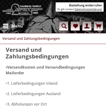
Bestellung widerrufen
Es gilt unsere
Datenschutzerklärung
Menü
Versand und Zahlungsbedingungen
Versand und
Zahlungsbedingungen
•Versandkosten und Versandbedingungen
Mailorder
•1. Lieferbedingungen Inland
•2. Lieferbedingungen Ausland
•3. Abholungen vor Ort