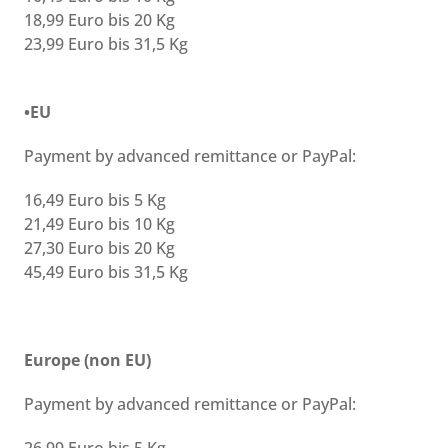
18,99 Euro bis 20 Kg
23,99 Euro bis 31,5 Kg
•EU
Payment by advanced remittance or PayPal:
16,49 Euro bis 5 Kg
21,49 Euro bis 10 Kg
27,30 Euro bis 20 Kg
45,49 Euro bis 31,5 Kg
Europe (non EU)
Payment by advanced remittance or PayPal: