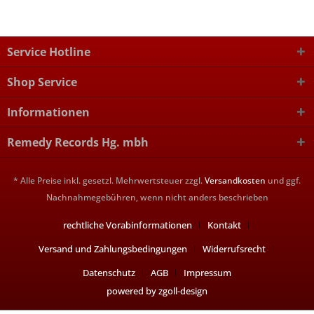
Service Hotline
Shop Service
Informationen
Remedy Records Hg. mbh
* Alle Preise inkl. gesetzl. Mehrwertsteuer zzgl.
Versandkosten
und ggf.
Nachnahmegebühren, wenn nicht anders beschrieben
rechtliche Vorabinformationen
Kontakt
Versand und Zahlungsbedingungen
Widerrufsrecht
Datenschutz
AGB
Impressum
powered by zgoll-design