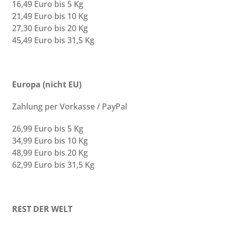
16,49 Euro bis 5 Kg
21,49 Euro bis 10 Kg
27,30 Euro bis 20 Kg
45,49 Euro bis 31,5 Kg
Europa (nicht EU)
Zahlung per Vorkasse / PayPal
26,99 Euro bis 5 Kg
34,99 Euro bis 10 Kg
48,99 Euro bis 20 Kg
62,99 Euro bis 31,5 Kg
REST DER WELT