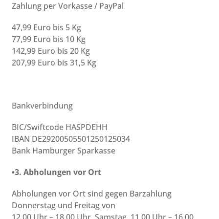
Zahlung per Vorkasse / PayPal
47,99 Euro bis 5 Kg
77,99 Euro bis 10 Kg
142,99 Euro bis 20 Kg
207,99 Euro bis 31,5 Kg
Bankverbindung
BIC/Swiftcode HASPDEHH
IBAN DE29200505501250125034
Bank Hamburger Sparkasse
•3. Abholungen vor Ort
Abholungen vor Ort sind gegen Barzahlung
Donnerstag und Freitag von
12.00 Uhr – 18.00 Uhr, Samstag. 11.00 Uhr – 16.00