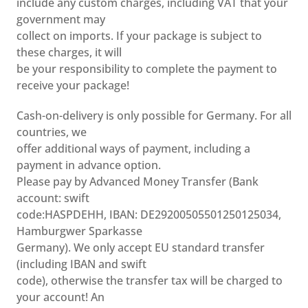
include any custom charges, including VAT that your
government may
collect on imports. If your package is subject to
these charges, it will
be your responsibility to complete the payment to
receive your package!
Cash-on-delivery is only possible for Germany. For all
countries, we
offer additional ways of payment, including a
payment in advance option.
Please pay by Advanced Money Transfer (Bank
account: swift
code:HASPDEHH, IBAN: DE29200505501250125034,
Hamburgwer Sparkasse
Germany). We only accept EU standard transfer
(including IBAN and swift
code), otherwise the transfer tax will be charged to
your account! An