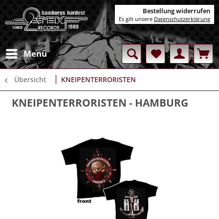
Bestellung widerrufen
Es gilt unsere
Datenschutzerklärung
Menü
Übersicht
KNEIPENTERRORISTEN
KNEIPENTERRORISTEN
- HAMBURG