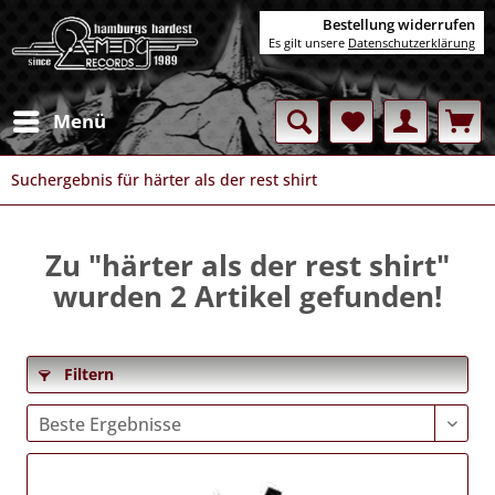
Bestellung widerrufen
Es gilt unsere
Datenschutzerklärung
Menü
Suchergebnis für härter als der rest shirt
Zu "härter als der rest shirt"
wurden
2
Artikel gefunden!
Filtern