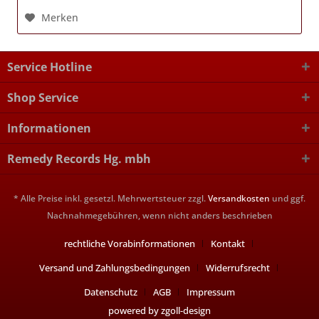
Merken
Service Hotline
Shop Service
Informationen
Remedy Records Hg. mbh
* Alle Preise inkl. gesetzl. Mehrwertsteuer zzgl.
Versandkosten
und ggf.
Nachnahmegebühren, wenn nicht anders beschrieben
rechtliche Vorabinformationen
Kontakt
Versand und Zahlungsbedingungen
Widerrufsrecht
Datenschutz
AGB
Impressum
powered by zgoll-design