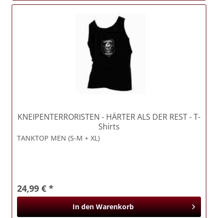
KNEIPENTERRORISTEN
- HÄRTER ALS DER REST - T-
Shirts
TANKTOP MEN (S-M + XL)
24,99 € *
In den
Warenkorb