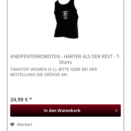
KNEIPENTERRORISTEN
- HÄRTER ALS DER REST - T-
Shirts
TANKTOP WOMEN (S-L), BITTE GEBE BEI DER
BESTELLUNG DIE GRÖSSE AN.
24,99 € *
In den
Warenkorb
Merken