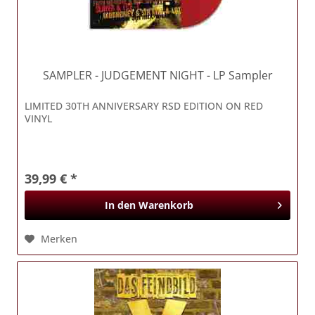
SAMPLER
- JUDGEMENT NIGHT - LP Sampler
LIMITED 30TH ANNIVERSARY RSD EDITION ON RED
VINYL
39,99 € *
In den
Warenkorb
Merken