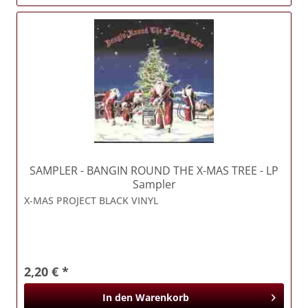
SAMPLER
- BANGIN ROUND THE X-MAS TREE - LP
Sampler
X-MAS PROJECT BLACK VINYL
2,20 € *
In den
Warenkorb