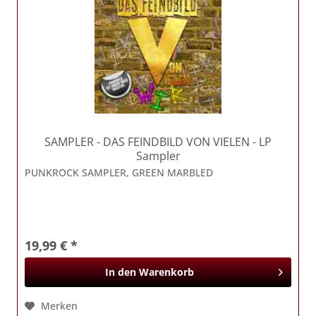
SAMPLER
- DAS FEINDBILD VON VIELEN - LP
Sampler
PUNKROCK SAMPLER, GREEN MARBLED
19,99 € *
In den
Warenkorb
Merken