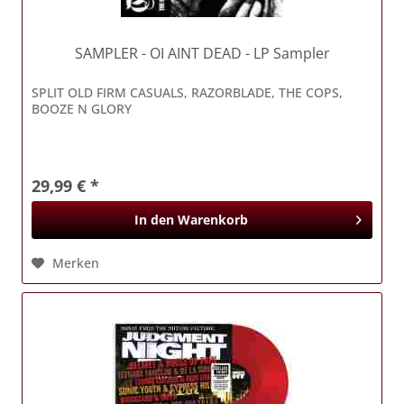
SAMPLER
- OI AINT DEAD - LP Sampler
SPLIT OLD FIRM CASUALS, RAZORBLADE, THE COPS,
BOOZE N GLORY
29,99 € *
In den
Warenkorb
Merken