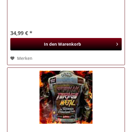
34,99 € *
In den
Warenkorb
Merken