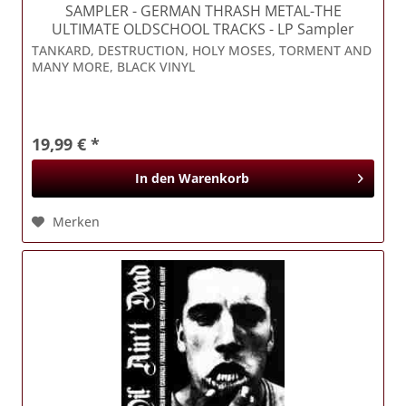
SAMPLER
- GERMAN THRASH METAL-THE
ULTIMATE OLDSCHOOL TRACKS - LP Sampler
TANKARD, DESTRUCTION, HOLY MOSES, TORMENT AND
MANY MORE, BLACK VINYL
19,99 € *
In den
Warenkorb
Merken