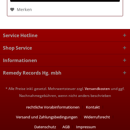
Merken
Service Hotline
Shop Service
Informationen
Remedy Records Hg. mbh
* Alle Preise inkl. gesetzl. Mehrwertsteuer zzgl.
Versandkosten
und ggf.
Nachnahmegebühren, wenn nicht anders beschrieben
rechtliche Vorabinformationen
Kontakt
Versand und Zahlungsbedingungen
Widerrufsrecht
Datenschutz
AGB
Impressum