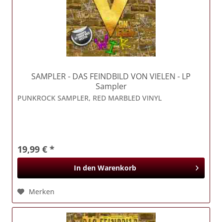
SAMPLER
- DAS FEINDBILD VON VIELEN - LP
Sampler
PUNKROCK SAMPLER, RED MARBLED VINYL
19,99 € *
In den
Warenkorb
Merken