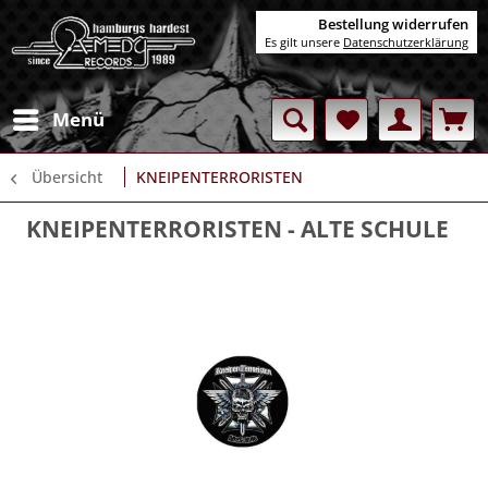
Bestellung widerrufen
Es gilt unsere
Datenschutzerklärung
Menü
Übersicht
KNEIPENTERRORISTEN
KNEIPENTERRORISTEN
- ALTE SCHULE