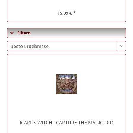
15,99 € *
Filtern
ICARUS WITCH
- CAPTURE THE MAGIC - CD