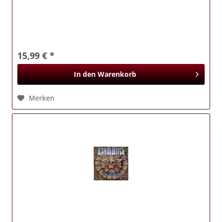
15,99 € *
In den
Warenkorb
Merken