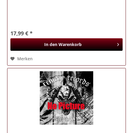
17,99 € *
In den
Warenkorb
Merken