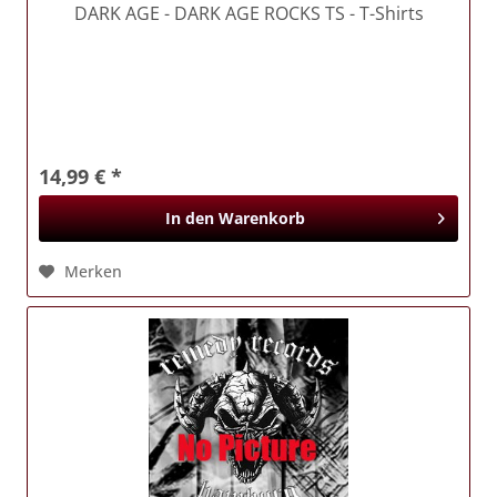
DARK AGE
- DARK AGE ROCKS TS - T-Shirts
14,99 € *
In den
Warenkorb
Merken