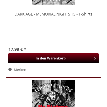
DARK AGE
- MEMORIAL NIGHTS TS - T-Shirts
17,99 € *
In den
Warenkorb
Merken