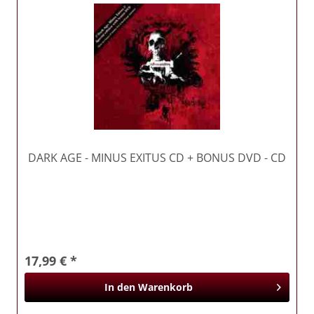
DARK AGE
- MINUS EXITUS CD + BONUS DVD - CD
17,99 € *
In den
Warenkorb