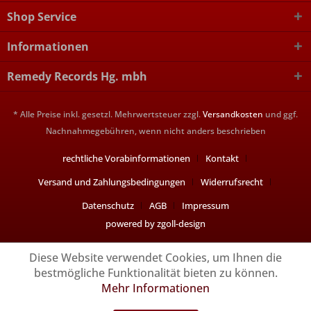
Shop Service
Informationen
Remedy Records Hg. mbh
* Alle Preise inkl. gesetzl. Mehrwertsteuer zzgl.
Versandkosten
und ggf.
Nachnahmegebühren, wenn nicht anders beschrieben
rechtliche Vorabinformationen
Kontakt
Versand und Zahlungsbedingungen
Widerrufsrecht
Datenschutz
AGB
Impressum
powered by zgoll-design
Diese Website verwendet Cookies, um Ihnen die
bestmögliche Funktionalität bieten zu können.
Mehr Informationen