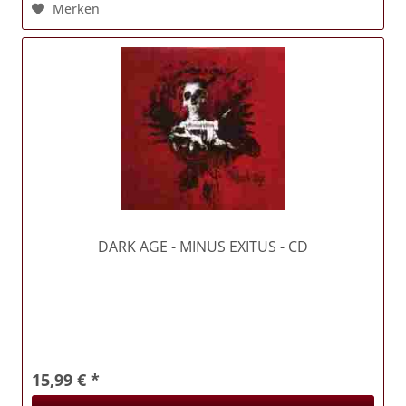
Merken
DARK AGE
- MINUS EXITUS - CD
15,99 € *