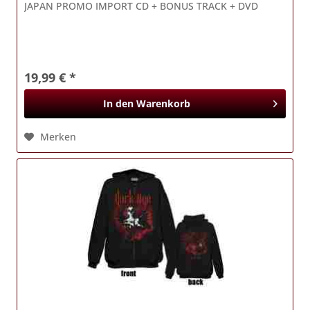
JAPAN PROMO IMPORT CD + BONUS TRACK + DVD
19,99 € *
In den
Warenkorb
Merken