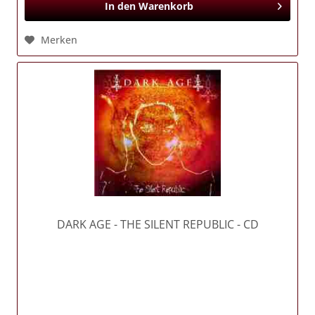
In den
Warenkorb
Merken
DARK AGE
- THE SILENT REPUBLIC - CD