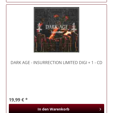
DARK AGE
- INSURRECTION LIMITED DIGI + 1 - CD
19,99 € *
In den
Warenkorb