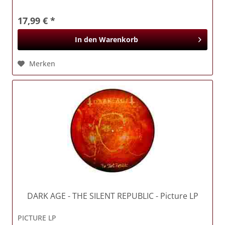
17,99 € *
In den
Warenkorb
Merken
DARK AGE
- THE SILENT REPUBLIC - Picture LP
PICTURE LP