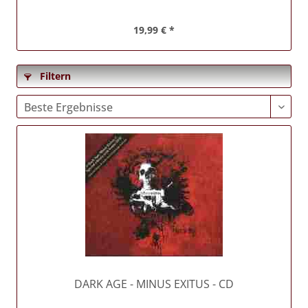
19,99 € *
Filtern
DARK AGE
- MINUS EXITUS - CD