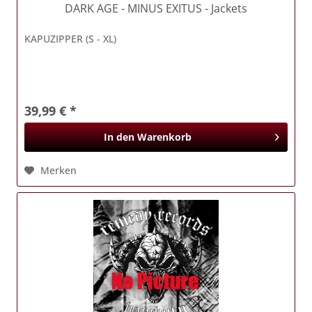
DARK AGE
- MINUS EXITUS - Jackets
KAPUZIPPER (S - XL)
39,99 € *
In den
Warenkorb
Merken