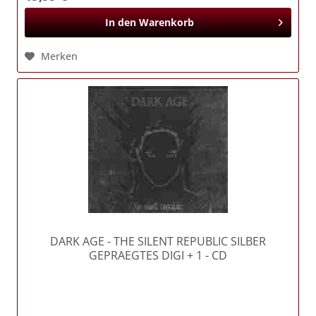
In den
Warenkorb
Merken
DARK AGE
- THE SILENT REPUBLIC SILBER
GEPRAEGTES DIGI + 1 - CD