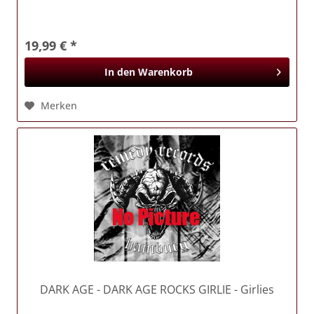
19,99 € *
In den
Warenkorb
Merken
DARK AGE
- DARK AGE ROCKS GIRLIE - Girlies