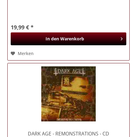
19,99 € *
In den
Warenkorb
Merken
DARK AGE
- REMONSTRATIONS - CD