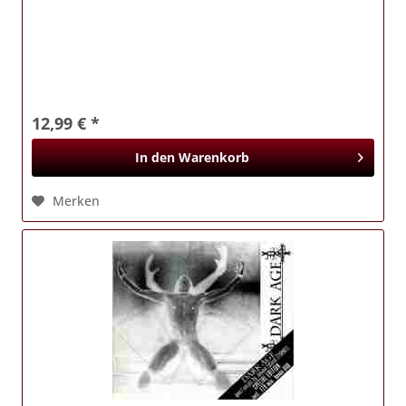
12,99 € *
In den
Warenkorb
Merken