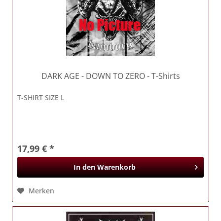
DARK AGE
- DOWN TO ZERO - T-Shirts
T-SHIRT SIZE L
17,99 € *
In den
Warenkorb
Merken