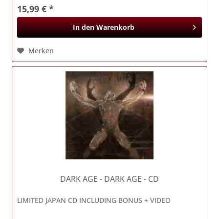
15,99 € *
In den
Warenkorb
Merken
DARK AGE
- DARK AGE - CD
LIMITED JAPAN CD INCLUDING BONUS + VIDEO