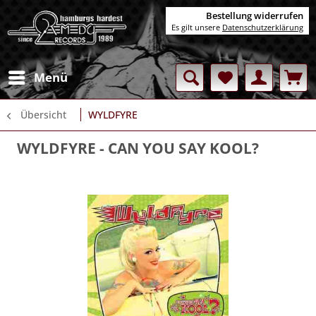
Bestellung widerrufen
Es gilt unsere
Datenschutzerklärung
Menü
Übersicht
WYLDFYRE
WYLDFYRE
- CAN YOU SAY KOOL?