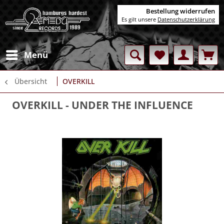
Bestellung widerrufen
Es gilt unsere
Datenschutzerklärung
Menü
Übersicht
OVERKILL
OVERKILL
- UNDER THE INFLUENCE