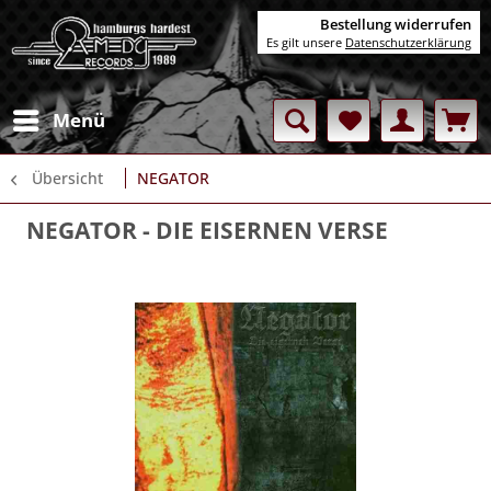
Bestellung widerrufen
Es gilt unsere
Datenschutzerklärung
Menü
Übersicht
NEGATOR
NEGATOR
- DIE EISERNEN VERSE