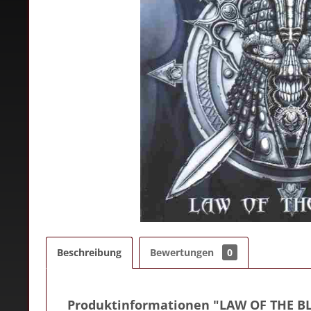
Beschreibung
Bewertungen
0
Produktinformationen "LAW OF THE B