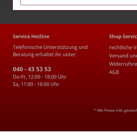
Service Hotline
Shop Servi
Telefonische Unterstützung und
rechtliche 
Beratung erhaltet ihr unter:
Versand un
Widerrufsr
040 - 43 53 53
AGB
Do-Fr, 12:00 - 18:00 Uhr
Sa, 11:00 - 16:00 Uhr
* Alle Preise inkl. geset