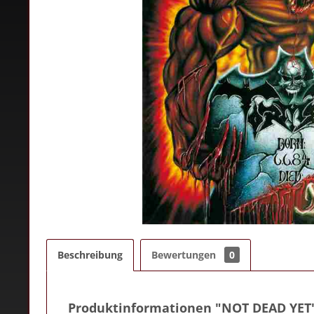
Beschreibung
Bewertungen
0
Produktinformationen "NOT DEAD YET