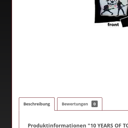
Beschreibung
Bewertungen
0
Produktinformationen "10 YEARS OF 