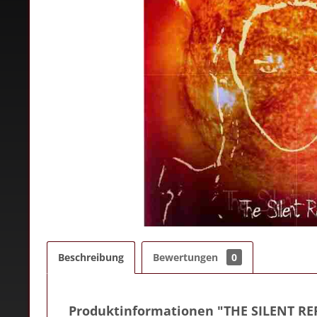
Beschreibung
Bewertungen
0
Produktinformationen "THE SILENT RE