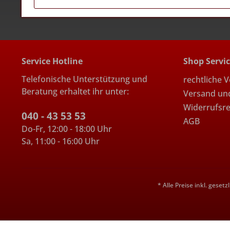
Service Hotline
Shop Servi
Telefonische Unterstützung und
rechtliche 
Beratung erhaltet ihr unter:
Versand un
Widerrufsr
040 - 43 53 53
AGB
Do-Fr, 12:00 - 18:00 Uhr
Sa, 11:00 - 16:00 Uhr
* Alle Preise inkl. geset