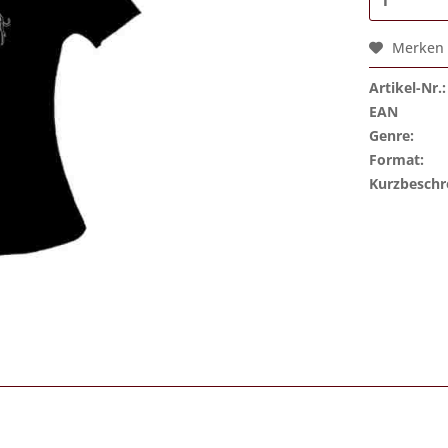
Merken
Artikel-Nr.:
EAN
Genre:
Format:
Kurzbeschr