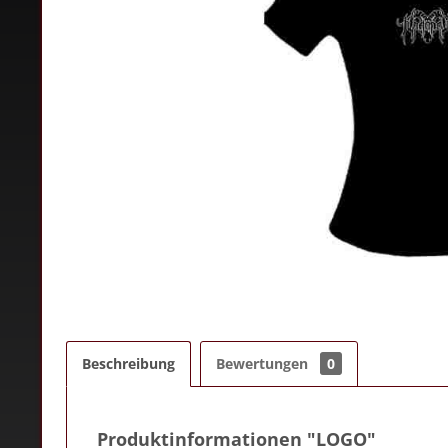
Beschreibung
Bewertungen
0
Produktinformationen "LOGO"