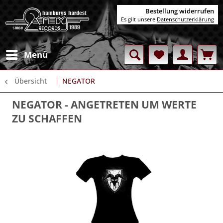
Bestellung widerrufen
Es gilt unsere
Datenschutzerklärung
Menü
Übersicht
NEGATOR
NEGATOR
- ANGETRETEN UM WERTE
ZU SCHAFFEN