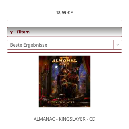
18,99 € *
Filtern
ALMANAC
- KINGSLAYER - CD