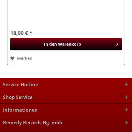
18,99 € *
In den
Warenkorb
Merken
Service Hotline
Shop Service
Informationen
Remedy Records Hg. mbh