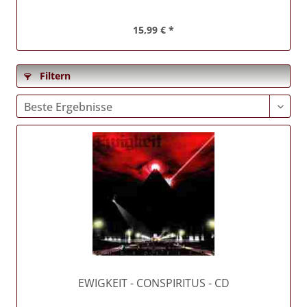
15,99 € *
Filtern
EWIGKEIT
- CONSPIRITUS - CD