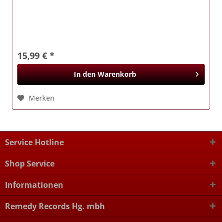
15,99 € *
In den
Warenkorb
Merken
Service Hotline
Shop Service
Informationen
Remedy Records Hg. mbh