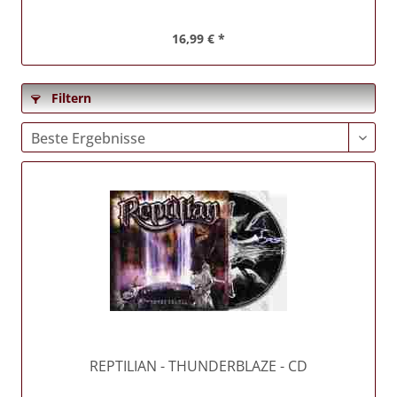
16,99 € *
Filtern
REPTILIAN
- THUNDERBLAZE - CD