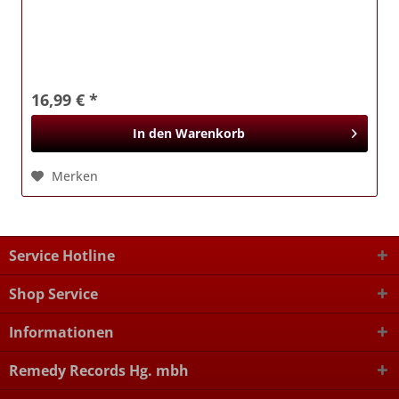
16,99 € *
In den
Warenkorb
Merken
Service Hotline
Shop Service
Informationen
Remedy Records Hg. mbh