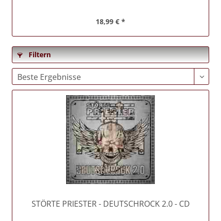
18,99 € *
Filtern
STÖRTE PRIESTER
- DEUTSCHROCK 2.0 - CD