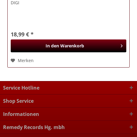
DIGI
18,99 € *
In den
Warenkorb
Merken
Service Hotline
Shop Service
Informationen
Remedy Records Hg. mbh