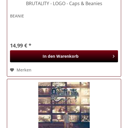
BRUTALITY
- LOGO - Caps & Beanies
BEANIE
14,99 € *
In den
Warenkorb
Merken