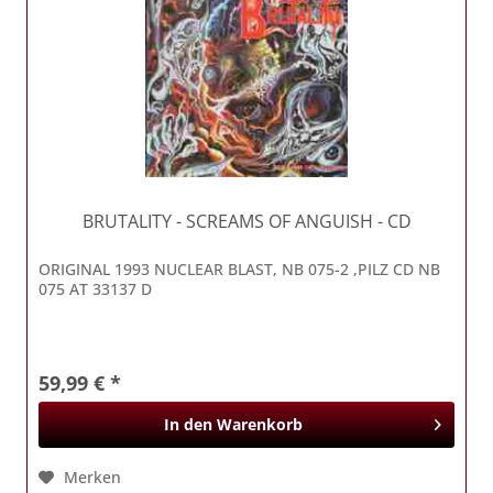
BRUTALITY
- SCREAMS OF ANGUISH - CD
ORIGINAL 1993 NUCLEAR BLAST, NB 075-2 ,PILZ CD NB
075 AT 33137 D
59,99 € *
In den
Warenkorb
Merken