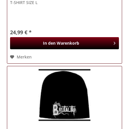
T-SHIRT SIZE L
24,99 € *
In den
Warenkorb
Merken