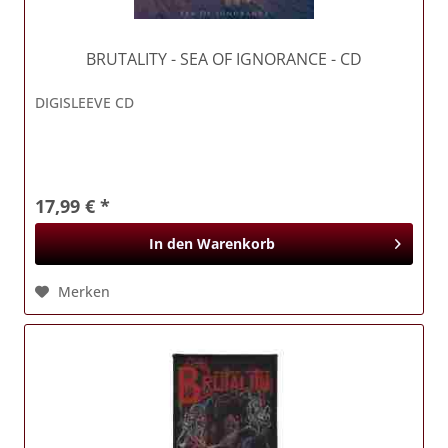
BRUTALITY
- SEA OF IGNORANCE - CD
DIGISLEEVE CD
17,99 € *
In den
Warenkorb
Merken