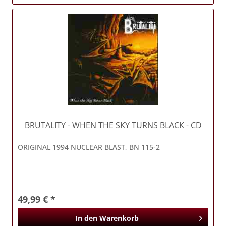
BRUTALITY
- WHEN THE SKY TURNS BLACK - CD
ORIGINAL 1994 NUCLEAR BLAST, BN 115-2
49,99 € *
In den
Warenkorb