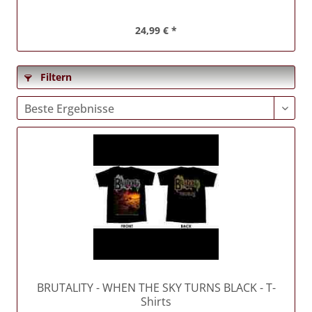
24,99 € *
Filtern
BRUTALITY
- WHEN THE SKY TURNS BLACK - T-
Shirts