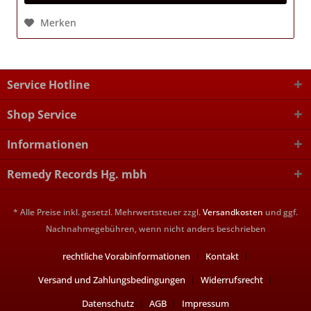
Merken
Service Hotline
Shop Service
Informationen
Remedy Records Hg. mbh
* Alle Preise inkl. gesetzl. Mehrwertsteuer zzgl.
Versandkosten
und ggf.
Nachnahmegebühren, wenn nicht anders beschrieben
rechtliche Vorabinformationen
Kontakt
Versand und Zahlungsbedingungen
Widerrufsrecht
Datenschutz
AGB
Impressum