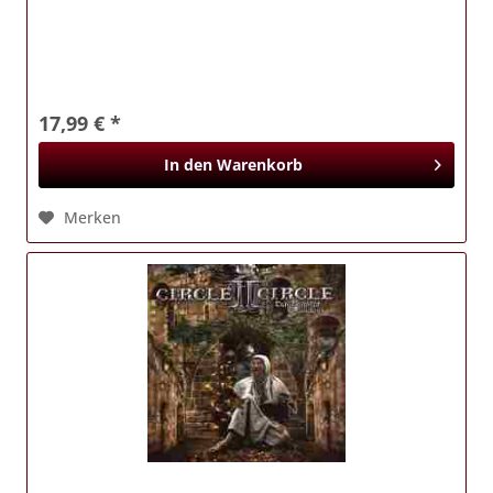
17,99 € *
In den
Warenkorb
Merken