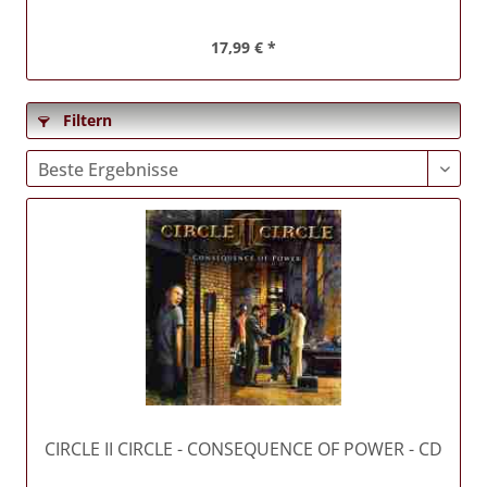
17,99 € *
Filtern
CIRCLE II CIRCLE
- CONSEQUENCE OF POWER - CD