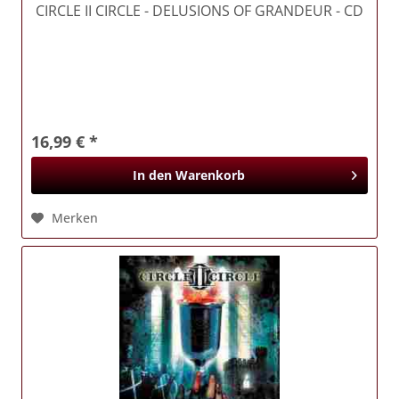
CIRCLE II CIRCLE
- DELUSIONS OF GRANDEUR - CD
16,99 € *
In den
Warenkorb
Merken