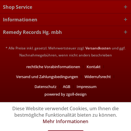
Shop Service
Informationen
Remedy Records Hg. mbh
* Alle Preise inkl. gesetzl. Mehrwertsteuer zzgl.
Versandkosten
und ggf.
Nachnahmegebühren, wenn nicht anders beschrieben
rechtliche Vorabinformationen
Kontakt
Versand und Zahlungsbedingungen
Widerrufsrecht
Datenschutz
AGB
Impressum
powered by zgoll-design
Diese Website verwendet Cookies, um Ihnen die
bestmögliche Funktionalität bieten zu können.
Mehr Informationen