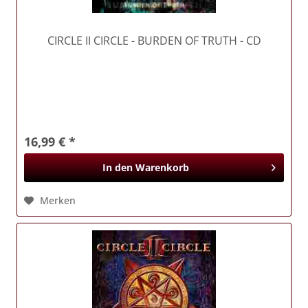
CIRCLE II CIRCLE
- BURDEN OF TRUTH - CD
16,99 € *
In den
Warenkorb
Merken