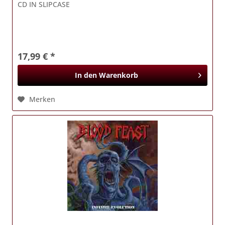
CD IN SLIPCASE
17,99 € *
In den
Warenkorb
Merken