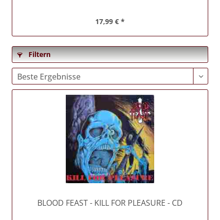
17,99 € *
Filtern
BLOOD FEAST
- KILL FOR PLEASURE - CD