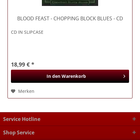
BLOOD FEAST
- CHOPPING BLOCK BLUES - CD
CD IN SLIPCASE
18,99 € *
In den
Warenkorb
Merken
Service Hotline
Shop Service