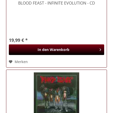
BLOOD FEAST
- INFINITE EVOLUTION - CD
19,99 € *
In den
Warenkorb
Merken