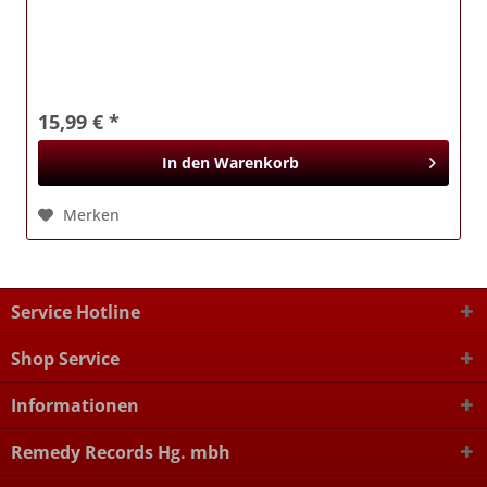
15,99 € *
In den
Warenkorb
Merken
Service Hotline
Shop Service
Informationen
Remedy Records Hg. mbh