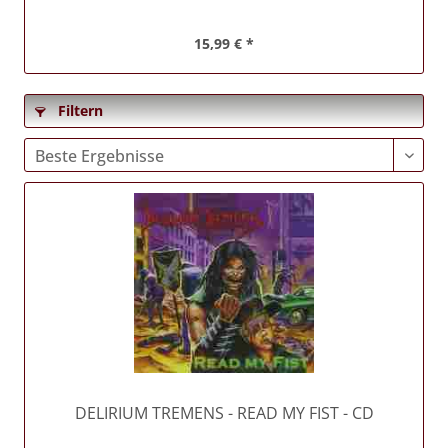
15,99 € *
Filtern
DELIRIUM TREMENS
- READ MY FIST - CD