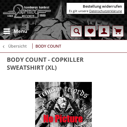
Bestellung widerrufen
Es gilt unsere
Datenschutzerklärung
Menü
Übersicht
BODY COUNT
BODY COUNT
- COPKILLER
SWEATSHIRT (XL)