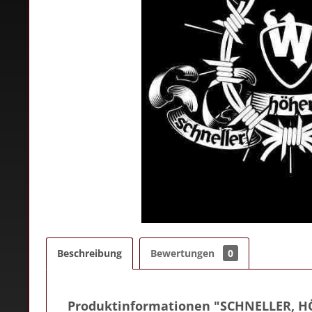
Beschreibung
Bewertungen
0
Produktinformationen "SCHNELLER, 