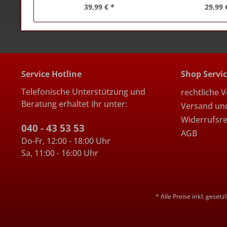
39,99 € *
29,99 
Service Hotline
Shop Servi
Telefonische Unterstützung und
rechtliche 
Beratung erhaltet ihr unter:
Versand un
Widerrufsr
040 - 43 53 53
AGB
Do-Fr, 12:00 - 18:00 Uhr
Sa, 11:00 - 16:00 Uhr
* Alle Preise inkl. geset