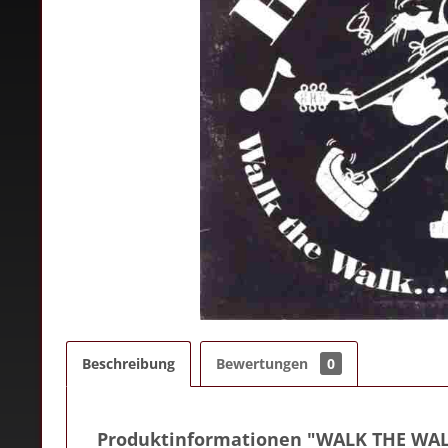
Beschreibung
Bewertungen
0
Produktinformationen "WALK THE WAL