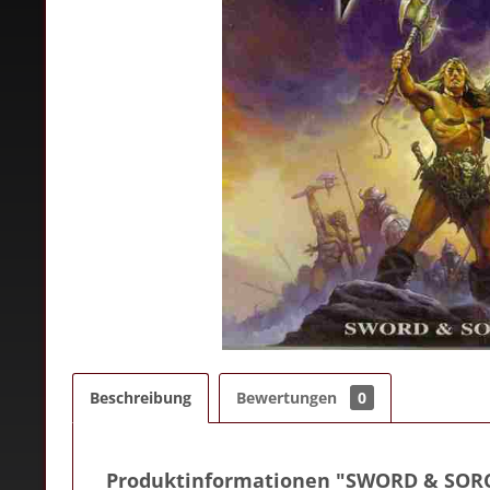
Beschreibung
Bewertungen
0
Produktinformationen "SWORD & SOR