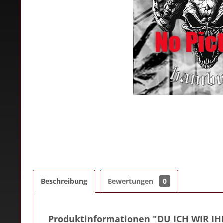
Beschreibung
Bewertungen
0
Produktinformationen "DU ICH WIR IH