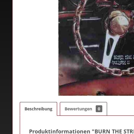
Beschreibung
Bewertungen
0
Produktinformationen "BURN THE STRE