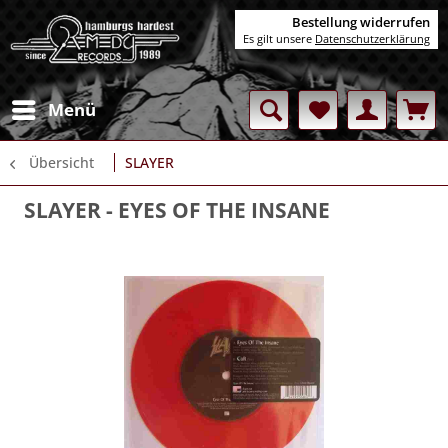
Bestellung widerrufen
Es gilt unsere
Datenschutzerklärung
Menü
Übersicht
SLAYER
SLAYER
- EYES OF THE INSANE