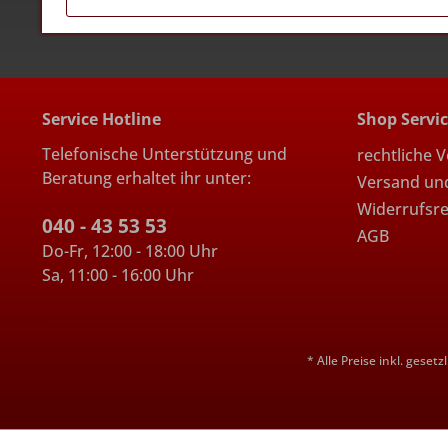
Service Hotline
Shop Servi
Telefonische Unterstützung und
rechtliche 
Beratung erhaltet ihr unter:
Versand un
Widerrufsr
040 - 43 53 53
AGB
Do-Fr, 12:00 - 18:00 Uhr
Sa, 11:00 - 16:00 Uhr
* Alle Preise inkl. geset