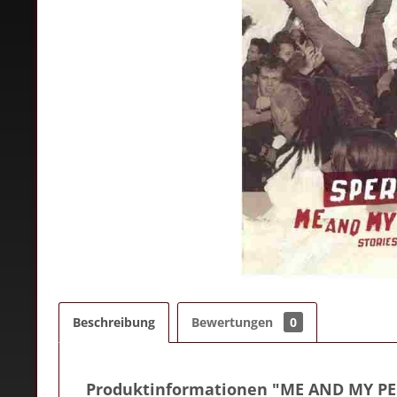
Beschreibung
Bewertungen
0
Produktinformationen "ME AND MY PEO