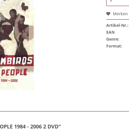
Merken
Artikel-Nr.:
EAN
Genre:
Format:
PLE 1984 - 2006 2 DVD"