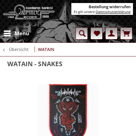
Bestellung widerrufen
Es gilt unsere
Datenschutzerklärung
Menü
Übersicht
WATAIN
WATAIN
- SNAKES