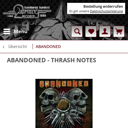
Bestellung widerrufen
Es gilt unsere
Datenschutzerklärung
Menü
Übersicht
ABANDONED
ABANDONED
- THRASH NOTES