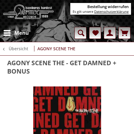
Bestellung widerrufen
Es gilt unsere
Datenschutzerklärung
Menü
Übersicht
AGONY SCENE THE
AGONY SCENE THE
- GET DAMNED +
BONUS