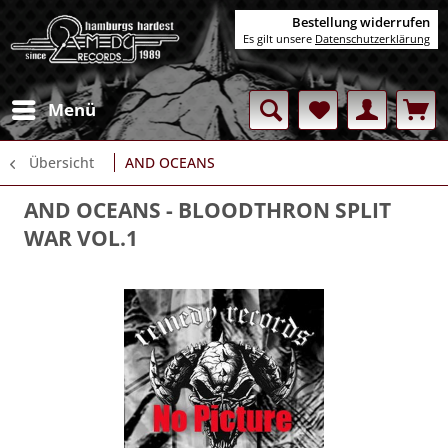
Bestellung widerrufen
Es gilt unsere
Datenschutzerklärung
Menü
Übersicht
AND OCEANS
AND OCEANS
- BLOODTHRON SPLIT
WAR VOL.1