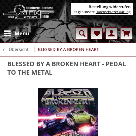
Bestellung widerrufen
Es gilt unsere
Datenschutzerklärung
Menü
Übersicht
BLESSED BY A BROKEN HEART
BLESSED BY A BROKEN HEART
- PEDAL
TO THE METAL