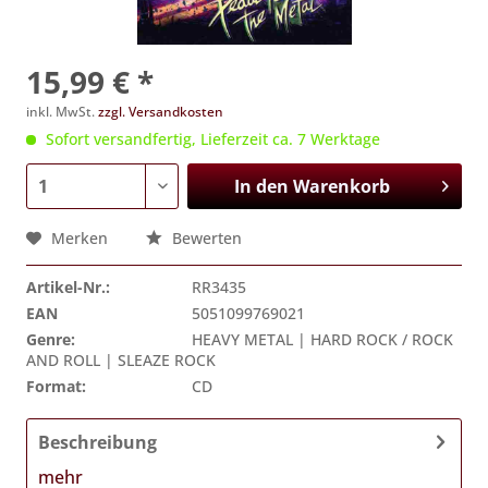
15,99 € *
inkl. MwSt.
zzgl. Versandkosten
Sofort versandfertig, Lieferzeit ca. 7 Werktage
In den
Warenkorb
Merken
Bewerten
Artikel-Nr.:
RR3435
EAN
5051099769021
Genre:
HEAVY METAL | HARD ROCK / ROCK
AND ROLL | SLEAZE ROCK
Format:
CD
Beschreibung
mehr