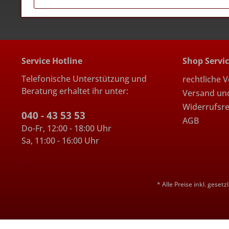
Service Hotline
Shop Servi
Telefonische Unterstützung und
rechtliche 
Beratung erhaltet ihr unter:
Versand un
Widerrufsr
040 - 43 53 53
AGB
Do-Fr, 12:00 - 18:00 Uhr
Sa, 11:00 - 16:00 Uhr
* Alle Preise inkl. geset