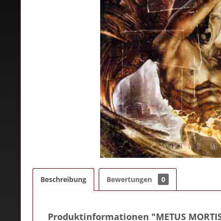
Beschreibung
Bewertungen
0
Produktinformationen "METUS MORTIS