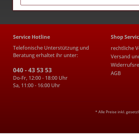
Service Hotline
Shop Servi
Telefonische Unterstützung und
rechtliche 
Beratung erhaltet ihr unter:
Versand un
Widerrufsr
040 - 43 53 53
AGB
Do-Fr, 12:00 - 18:00 Uhr
Sa, 11:00 - 16:00 Uhr
* Alle Preise inkl. geset