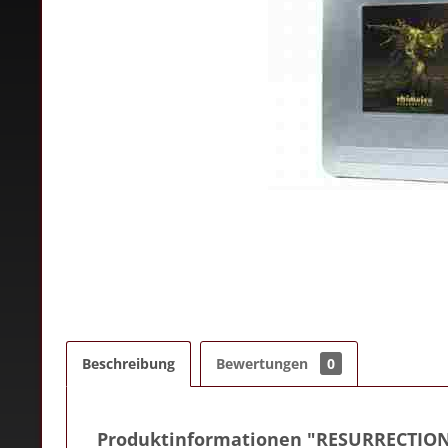
Beschreibung
Bewertungen
0
Produktinformationen "RESURRECTIO