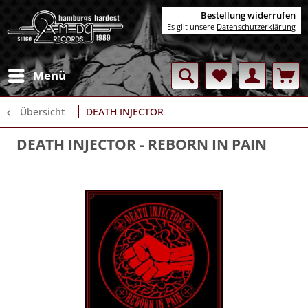
Bestellung widerrufen
Es gilt unsere
Datenschutzerklärung
Menü
Übersicht
DEATH INJECTOR
DEATH INJECTOR
- REBORN IN PAIN