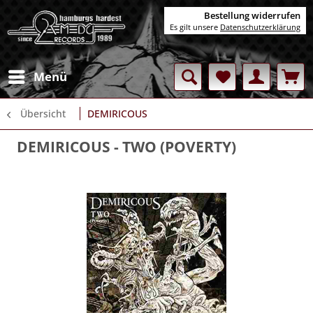
Bestellung widerrufen
Es gilt unsere
Datenschutzerklärung
Menü
Übersicht
DEMIRICOUS
DEMIRICOUS
- TWO (POVERTY)