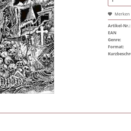
Merken
Artikel-Nr.:
EAN
Genre:
Format:
Kurzbeschr