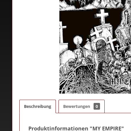
Beschreibung
Bewertungen
0
Produktinformationen "MY EMPIRE"