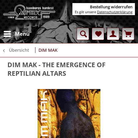
Bestellung widerrufen
Es gilt unsere
Datenschutzerklärung
Menü
Übersicht
DIM MAK
DIM MAK
- THE EMERGENCE OF
REPTILIAN ALTARS