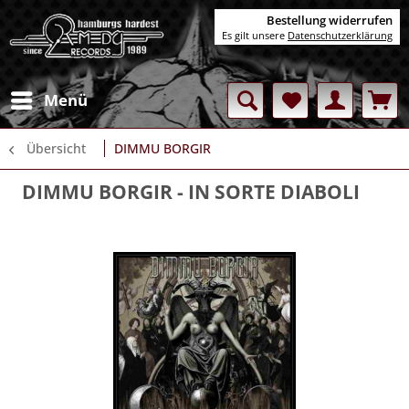
Bestellung widerrufen
Es gilt unsere
Datenschutzerklärung
Menü
Übersicht
DIMMU BORGIR
DIMMU BORGIR
- IN SORTE DIABOLI