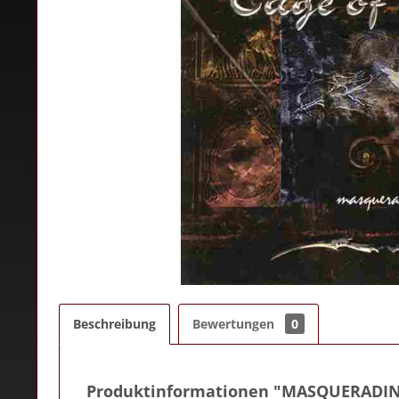
Beschreibung
Bewertungen
0
Produktinformationen "MASQUERADIN