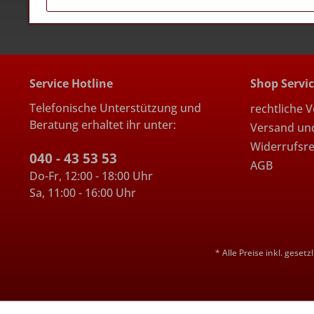
Service Hotline
Shop Servi
Telefonische Unterstützung und
rechtliche 
Beratung erhaltet ihr unter:
Versand un
Widerrufsr
040 - 43 53 53
AGB
Do-Fr, 12:00 - 18:00 Uhr
Sa, 11:00 - 16:00 Uhr
* Alle Preise inkl. geset