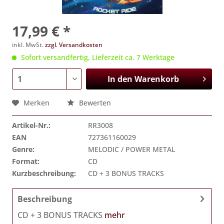
17,99 € *
inkl. MwSt.
zzgl. Versandkosten
Sofort versandfertig, Lieferzeit ca. 7 Werktage
In den
Warenkorb
Merken
Bewerten
Artikel-Nr.:
RR3008
EAN
727361160029
Genre:
MELODIC / POWER METAL
Format:
CD
Kurzbeschreibung:
CD + 3 BONUS TRACKS
Beschreibung
CD + 3 BONUS TRACKS
mehr