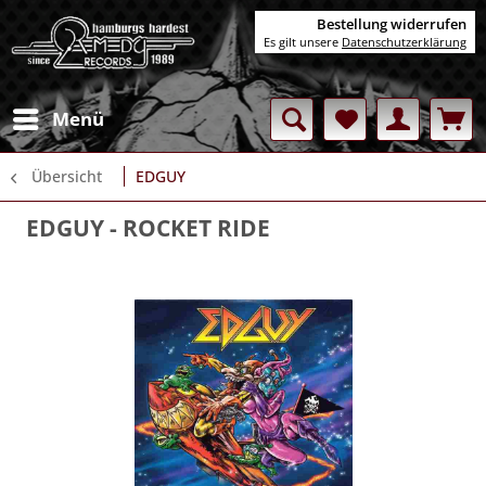
Bestellung widerrufen
Es gilt unsere
Datenschutzerklärung
Menü
Übersicht
EDGUY
EDGUY
- ROCKET RIDE