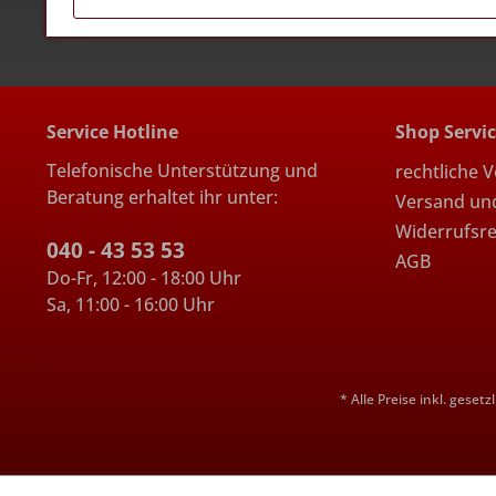
Service Hotline
Shop Servi
Telefonische Unterstützung und
rechtliche 
Beratung erhaltet ihr unter:
Versand un
Widerrufsr
040 - 43 53 53
AGB
Do-Fr, 12:00 - 18:00 Uhr
Sa, 11:00 - 16:00 Uhr
* Alle Preise inkl. geset