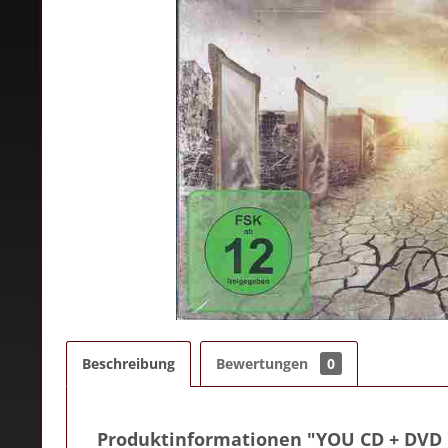
Beschreibung
Bewertungen
0
Produktinformationen "YOU CD + DVD 