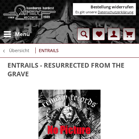
Bestellung widerrufen
Es gilt unsere
Datenschutzerklärung
Menü
Übersicht
ENTRAILS
ENTRAILS
- RESURRECTED FROM THE
GRAVE